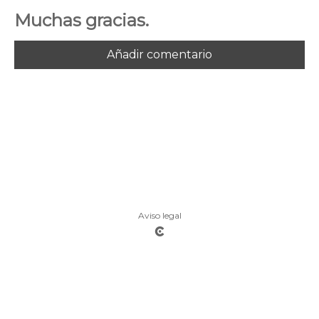
Muchas gracias.
Añadir comentario
Aviso legal