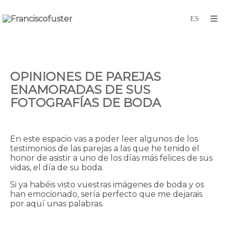
OPINIONES DE PAREJAS
ENAMORADAS DE SUS
FOTOGRAFÍAS DE BODA
En este espacio vas a poder leer algunos de los
testimonios de las parejas a las que he tenido el
honor de asistir a uno de los días más felices de sus
vidas, el día de su boda.
Si ya habéis visto vuestras imágenes de boda y os
han emocionado, sería perfecto que me dejarais
por aquí unas palabras.