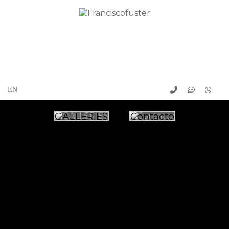
GALLERIES
Contacto